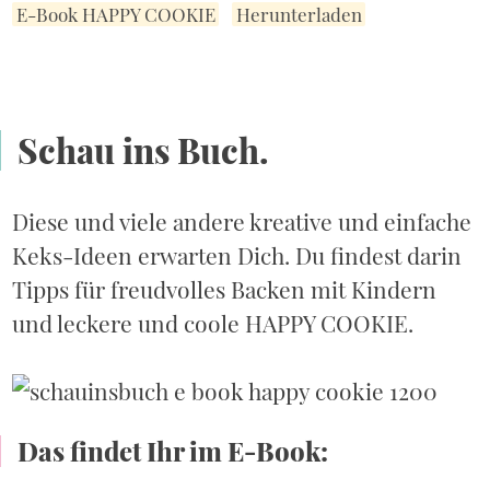
E-Book HAPPY COOKIE
Herunterladen
Schau ins Buch.
Diese und viele andere kreative und einfache
Keks-Ideen erwarten Dich. Du findest darin
Tipps für freudvolles Backen mit Kindern
und leckere und coole HAPPY COOKIE.
Das findet Ihr im E-Book: