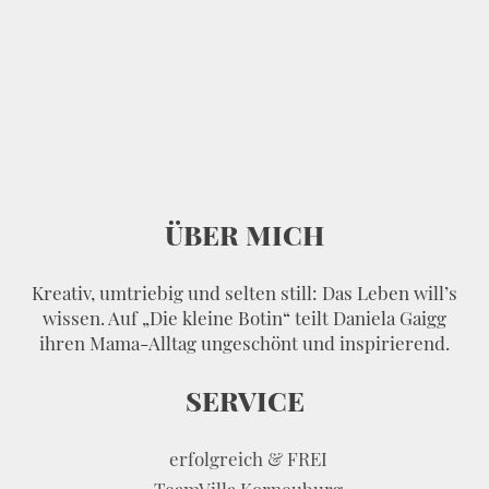
ÜBER MICH
Kreativ, umtriebig und selten still: Das Leben will’s
wissen. Auf „Die kleine Botin“ teilt Daniela Gaigg
ihren Mama-Alltag ungeschönt und inspirierend.
SERVICE
erfolgreich & FREI