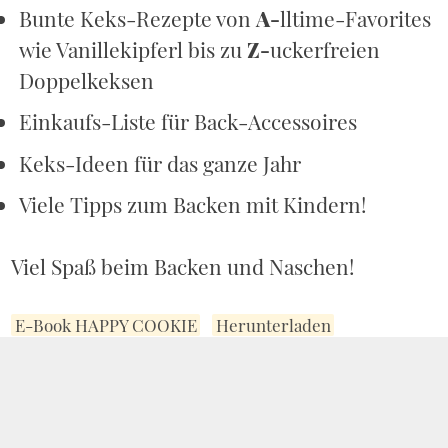
Bunte Keks-Rezepte von
A-
lltime-Favorites
wie Vanillekipferl bis zu
Z-
uckerfreien
Doppelkeksen
Einkaufs-Liste für Back-Accessoires
Keks-Ideen für das ganze Jahr
Viele Tipps zum Backen mit Kindern!
Viel Spaß beim Backen und Naschen!
E-Book HAPPY COOKIE
Herunterladen