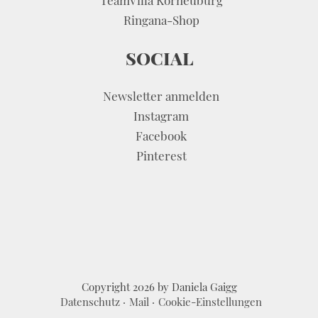
TeamVilla Korneuburg
Ringana-Shop
SOCIAL
Newsletter anmelden
Instagram
Facebook
Pinterest
Copyright 2026 by Daniela Gaigg
Datenschutz
Mail
Cookie-Einstellungen